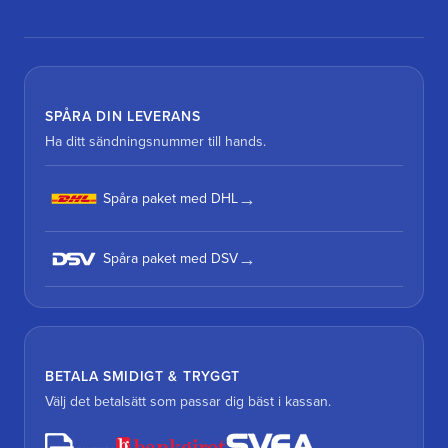
SPÅRA DIN LEVERANS
Ha ditt sändningsnummer till hands.
Spåra paket med DHL
Spåra paket med DSV
BETALA SMIDIGT & TRYGGT
Välj det betalsätt som passar dig bäst i kassan.