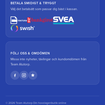
BETALA SMIDIGT & TRYGGT
Välj det betalsätt som passar dig bäst i kassan.
FÖLJ OSS & OMDÖMEN
Missa inte nyheter, tävlingar och kundomdömen från
Team Alutorp.
© 2026 Team Alutorp Din hovslageributik online