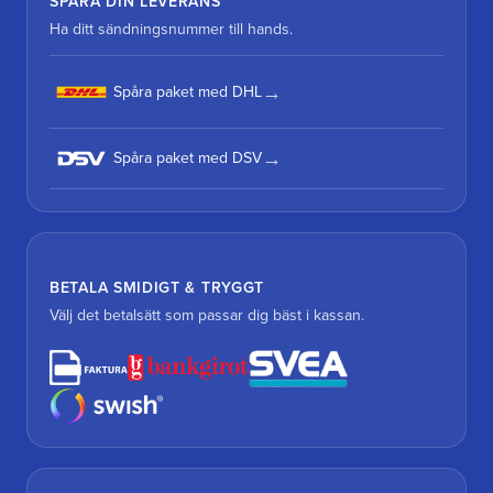
SPÅRA DIN LEVERANS
Ha ditt sändningsnummer till hands.
Spåra paket med DHL
Spåra paket med DSV
BETALA SMIDIGT & TRYGGT
Välj det betalsätt som passar dig bäst i kassan.