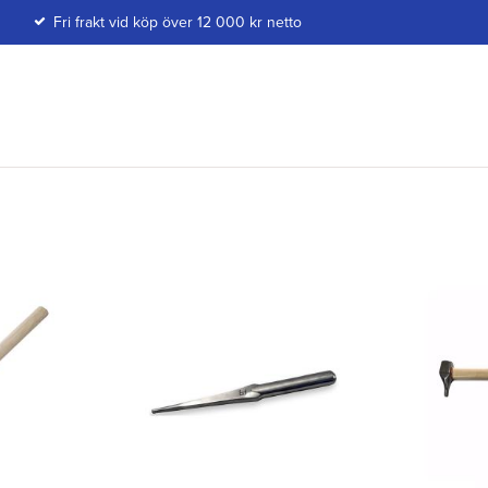
Fri frakt vid köp över 12 000 kr netto