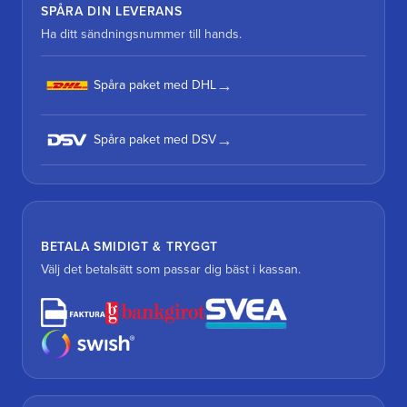
SPÅRA DIN LEVERANS
Ha ditt sändningsnummer till hands.
Spåra paket med DHL
Spåra paket med DSV
BETALA SMIDIGT & TRYGGT
Välj det betalsätt som passar dig bäst i kassan.