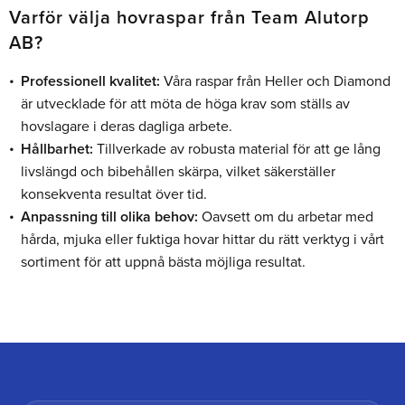
Varför välja hovraspar från Team Alutorp
AB?
Professionell kvalitet:
Våra raspar från Heller och Diamond
är utvecklade för att möta de höga krav som ställs av
hovslagare i deras dagliga arbete.
Hållbarhet:
Tillverkade av robusta material för att ge lång
livslängd och bibehållen skärpa, vilket säkerställer
konsekventa resultat över tid.
Anpassning till olika behov:
Oavsett om du arbetar med
hårda, mjuka eller fuktiga hovar hittar du rätt verktyg i vårt
sortiment för att uppnå bästa möjliga resultat.