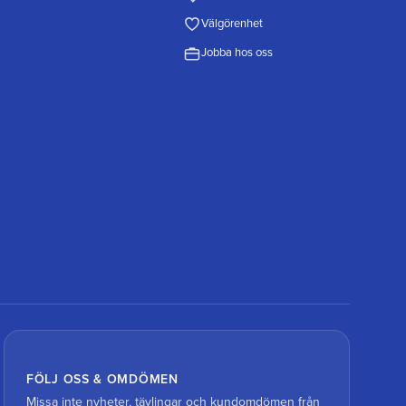
Välgörenhet
Jobba hos oss
FÖLJ OSS & OMDÖMEN
Missa inte nyheter, tävlingar och kundomdömen från