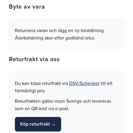
Byte av vara
Returnera varan och lägg en ny beställning.
Återbetalning sker efter godkänd retur.
Returfrakt via oss
Du kan köpa returfrakt via
DSV/Schenker
till ett
förmånligt pris.
Returfrakten gäller inom Sverige och levereras
som en QR-kod via e-post.
Köp returfrakt →