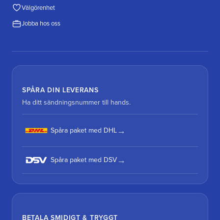
Välgörenhet
Jobba hos oss
SPÅRA DIN LEVERANS
Ha ditt sändningsnummer till hands.
Spåra paket med DHL
Spåra paket med DSV
BETALA SMIDIGT & TRYGGT