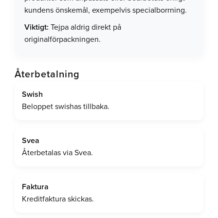
kundens önskemål, exempelvis specialborrning.
Viktigt:
Tejpa aldrig direkt på
originalförpackningen.
Återbetalning
Swish
Beloppet swishas tillbaka.
Svea
Återbetalas via Svea.
Faktura
Kreditfaktura skickas.