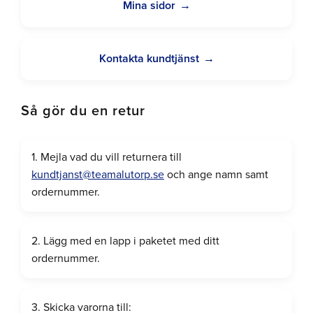
Mina sidor
Kontakta kundtjänst
Så gör du en retur
1. Mejla vad du vill returnera till
kundtjanst@teamalutorp.se
och ange namn samt
ordernummer.
2. Lägg med en lapp i paketet med ditt
ordernummer.
3. Skicka varorna till: