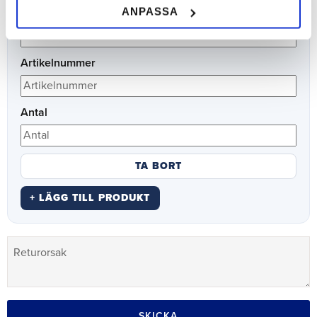
ANPASSA
Produktnamn
Artikelnummer
Antal
TA BORT
+ LÄGG TILL PRODUKT
SKICKA