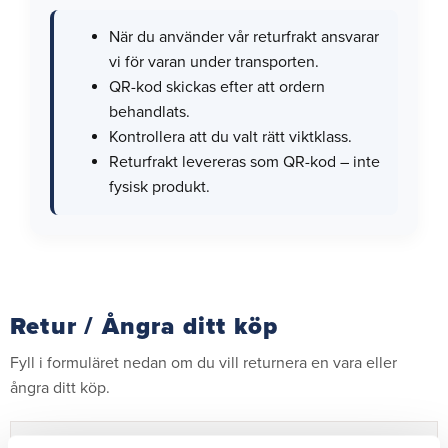
När du använder vår returfrakt ansvarar
vi för varan under transporten.
QR-kod skickas efter att ordern
behandlats.
Kontrollera att du valt rätt viktklass.
Returfrakt levereras som QR-kod – inte
fysisk produkt.
Retur / Ångra ditt köp
Fyll i formuläret nedan om du vill returnera en vara eller
ångra ditt köp.