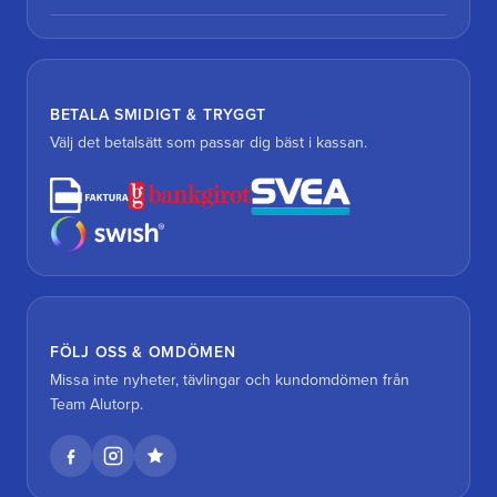
BETALA SMIDIGT & TRYGGT
Välj det betalsätt som passar dig bäst i kassan.
FÖLJ OSS & OMDÖMEN
Missa inte nyheter, tävlingar och kundomdömen från
Team Alutorp.