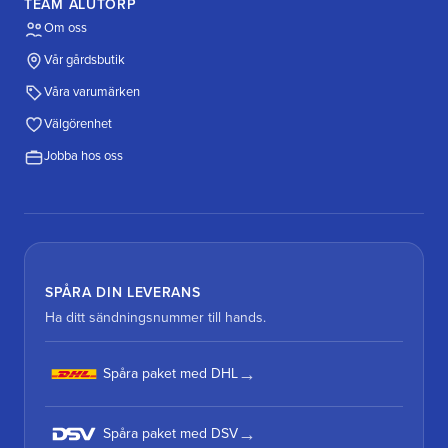
TEAM ALUTORP
Om oss
Vår gårdsbutik
Våra varumärken
Välgörenhet
Jobba hos oss
SPÅRA DIN LEVERANS
Ha ditt sändningsnummer till hands.
Spåra paket med DHL
Spåra paket med DSV