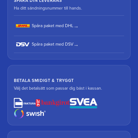
SPÅRA DIN LEVERANS
Ha ditt sändningsnummer till hands.
Spåra paket med DHL
Spåra paket med DSV
BETALA SMIDIGT & TRYGGT
Välj det betalsätt som passar dig bäst i kassan.