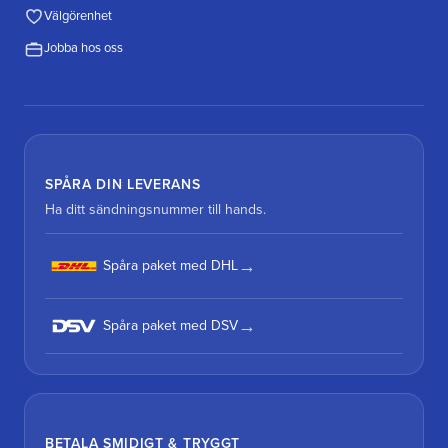
Välgörenhet
Jobba hos oss
SPÅRA DIN LEVERANS
Ha ditt sändningsnummer till hands.
Spåra paket med DHL
Spåra paket med DSV
BETALA SMIDIGT & TRYGGT