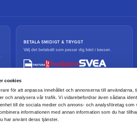
BETALA SMIDIGT & TRYGGT
Välj det betalsätt som passar dig bäst i kassan.
r cookies
rare för att anpassa innehållet och annonserna till användarna, t
er och analysera vår trafik. Vi vidarebefordrar även sådana ident
 enhet till de sociala medier och annons- och analysföretag som
ombinera informationen med annan information som du har tillhand
u har använt deras tjänster.