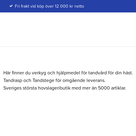
Fri frakt vid köp över 12 000 kr netto
Här finner du verkyg och hjälpmedel för tandvård för din häst.
Tandrasp och Tandstege för omgående leverans.
Sveriges största hovslageributik med mer än 5000 artiklar.