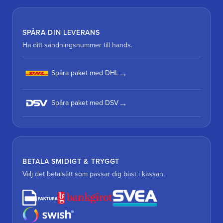
SPÅRA DIN LEVERANS
Ha ditt sändningsnummer till hands.
Spåra paket med DHL
Spåra paket med DSV
BETALA SMIDIGT & TRYGGT
Välj det betalsätt som passar dig bäst i kassan.