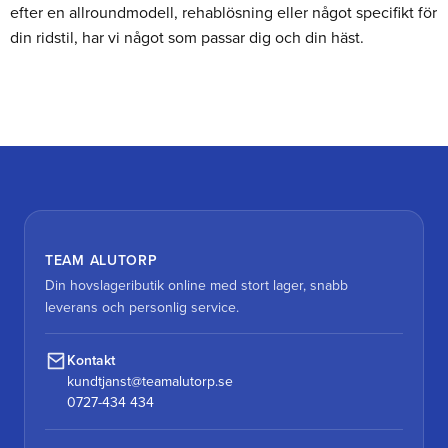
efter en allroundmodell, rehablösning eller något specifikt för
din ridstil, har vi något som passar dig och din häst.
TEAM ALUTORP
Din hovslageributik online med stort lager, snabb
leverans och personlig service.
Kontakt
kundtjanst@teamalutorp.se
0727-434 434