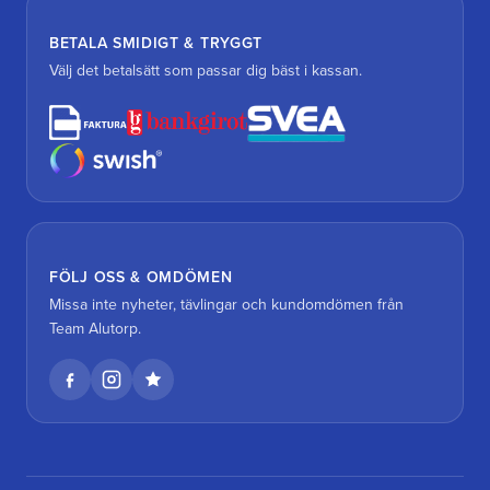
BETALA SMIDIGT & TRYGGT
Välj det betalsätt som passar dig bäst i kassan.
FÖLJ OSS & OMDÖMEN
Missa inte nyheter, tävlingar och kundomdömen från
Team Alutorp.