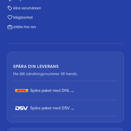
Våra varumärken
Välgörenhet
Jobba hos oss
SPÅRA DIN LEVERANS
Ha ditt sändningsnummer till hands.
Spåra paket med DHL
Spåra paket med DSV