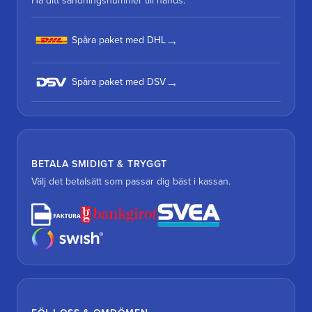
Ha ditt sändningsnummer till hands.
Spåra paket med DHL
Spåra paket med DSV
BETALA SMIDIGT & TRYGGT
Välj det betalsätt som passar dig bäst i kassan.