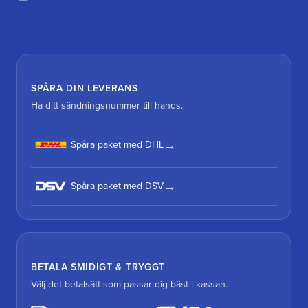
SPÅRA DIN LEVERANS
Ha ditt sändningsnummer till hands.
Spåra paket med DHL
Spåra paket med DSV
BETALA SMIDIGT & TRYGGT
Välj det betalsätt som passar dig bäst i kassan.