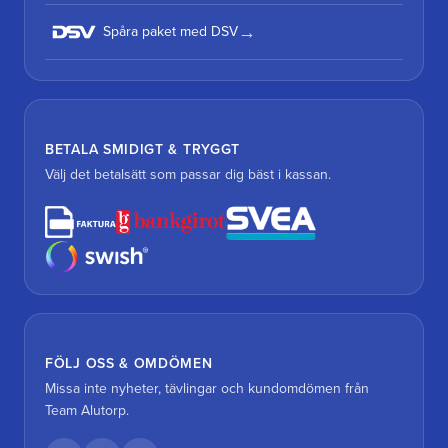
Spåra paket med DSV
BETALA SMIDIGT & TRYGGT
Välj det betalsätt som passar dig bäst i kassan.
FÖLJ OSS & OMDÖMEN
Missa inte nyheter, tävlingar och kundomdömen från
Team Alutorp.