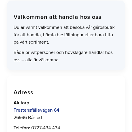
Välkommen att handla hos oss
Du är varmt välkommen att besöka vår gårdsbutik
för att handla, hämta beställningar eller bara titta
på vårt sortiment.
Både privatpersoner och hovslagare handlar hos
oss – alla är välkomna.
Adress
Alutorp
Frestensfällevägen 64
26996 Båstad
Telefon:
0727-434 434