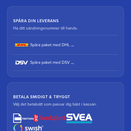
SPÅRA DIN LEVERANS
Ha ditt sändningsnummer till hands.
Spåra paket med DHL
Spåra paket med DSV
BETALA SMIDIGT & TRYGGT
Välj det betalsätt som passar dig bäst i kassan.