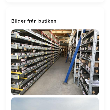
Bilder från butiken