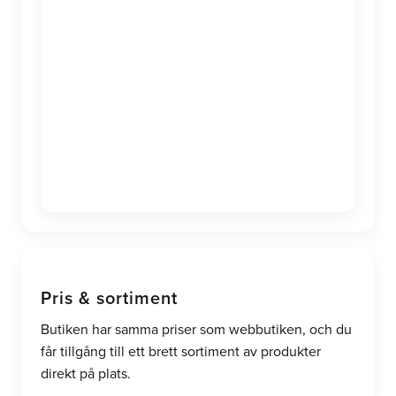
Pris & sortiment
Butiken har samma priser som webbutiken, och du
får tillgång till ett brett sortiment av produkter
direkt på plats.