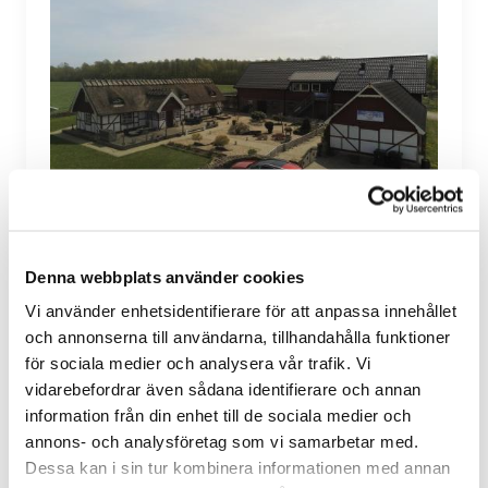
Denna webbplats använder cookies
Vi använder enhetsidentifierare för att anpassa innehållet
och annonserna till användarna, tillhandahålla funktioner
för sociala medier och analysera vår trafik. Vi
vidarebefordrar även sådana identifierare och annan
information från din enhet till de sociala medier och
annons- och analysföretag som vi samarbetar med.
Dessa kan i sin tur kombinera informationen med annan