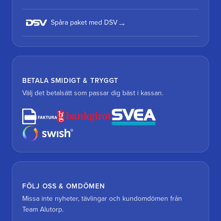
Spåra paket med DSV
BETALA SMIDIGT & TRYGGT
Välj det betalsätt som passar dig bäst i kassan.
FÖLJ OSS & OMDÖMEN
Missa inte nyheter, tävlingar och kundomdömen från
Team Alutorp.