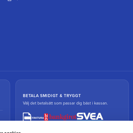
BETALA SMIDIGT & TRYGGT
Välj det betalsätt som passar dig bäst i kassan.
r cookies