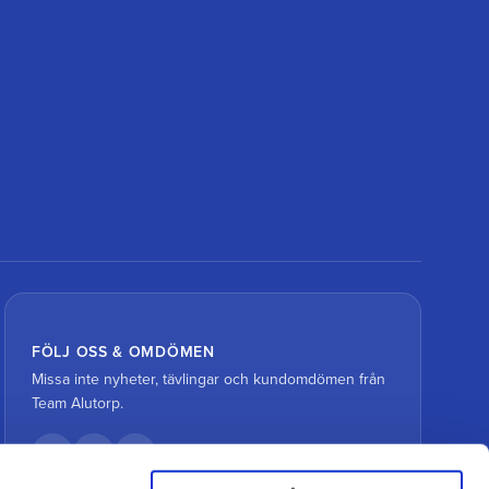
FÖLJ OSS & OMDÖMEN
Missa inte nyheter, tävlingar och kundomdömen från
Team Alutorp.