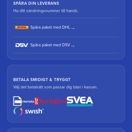
SPÅRA DIN LEVERANS
Ha ditt sändningsnummer till hands.
Spåra paket med DHL
Spåra paket med DSV
BETALA SMIDIGT & TRYGGT
Välj det betalsätt som passar dig bäst i kassan.