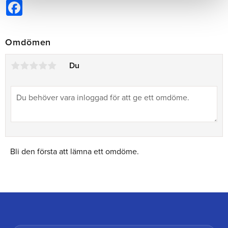
Facebook
Omdömen
Du
Bli den första att lämna ett omdöme.