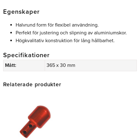
Egenskaper
Halvrund form för flexibel användning.
Perfekt för justering och slipning av aluminiumskor.
Högkvalitativ konstruktion för lång hållbarhet.
Specifikationer
Mått:
365 x 30 mm
Relaterade produkter