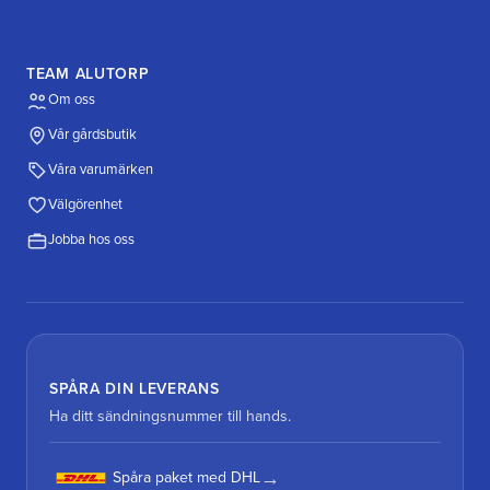
TEAM ALUTORP
Om oss
Vår gårdsbutik
Våra varumärken
Välgörenhet
Jobba hos oss
SPÅRA DIN LEVERANS
Ha ditt sändningsnummer till hands.
Spåra paket med DHL