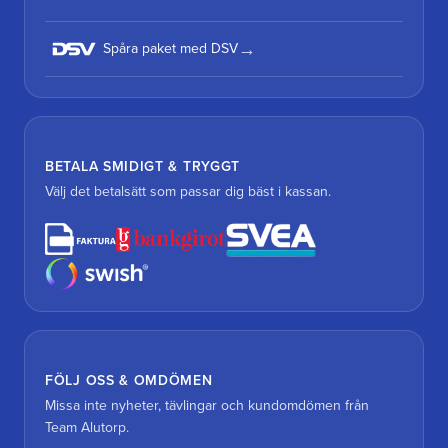
Spåra paket med DSV
BETALA SMIDIGT & TRYGGT
Välj det betalsätt som passar dig bäst i kassan.
FÖLJ OSS & OMDÖMEN
Missa inte nyheter, tävlingar och kundomdömen från
Team Alutorp.