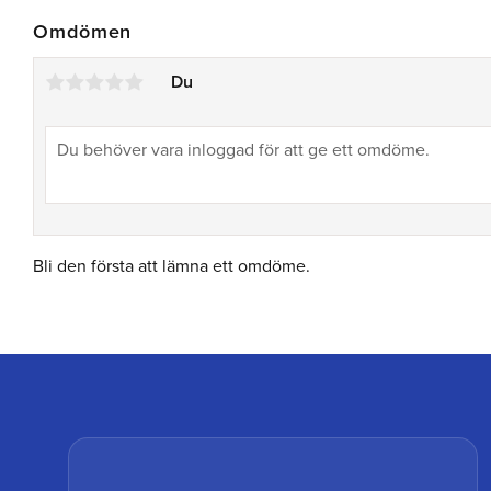
Omdömen
Du
Bli den första att lämna ett omdöme.