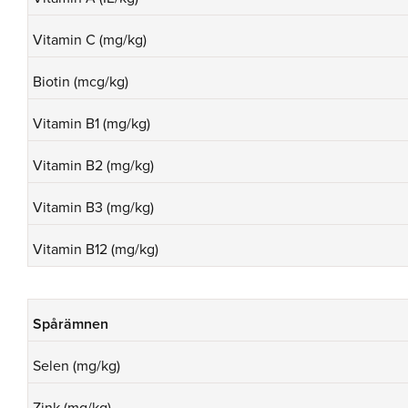
Vitamin C (mg/kg)
Biotin (mcg/kg)
Vitamin B1 (mg/kg)
Vitamin B2 (mg/kg)
Vitamin B3 (mg/kg)
Vitamin B12 (mg/kg)
Spårämnen
Selen (mg/kg)
Zink (mg/kg)