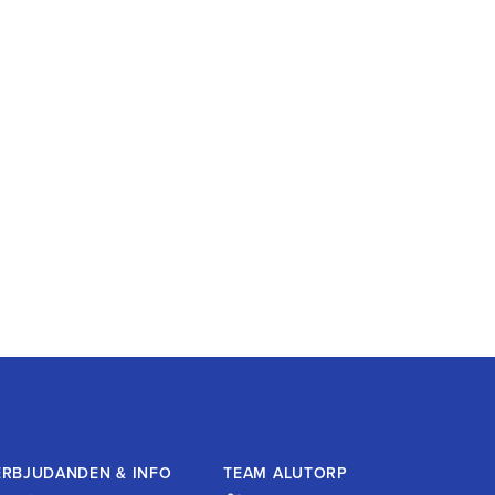
ERBJUDANDEN & INFO
TEAM ALUTORP