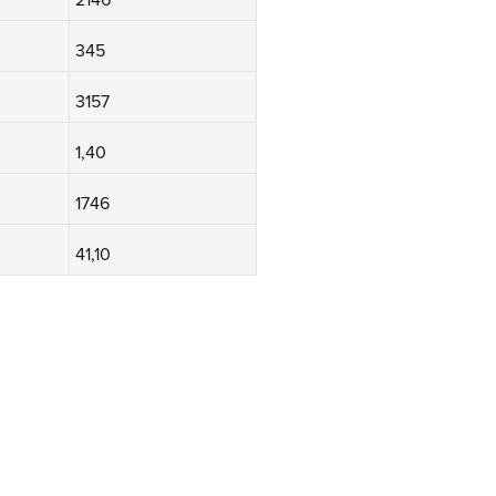
345
3157
1,40
1746
41,10