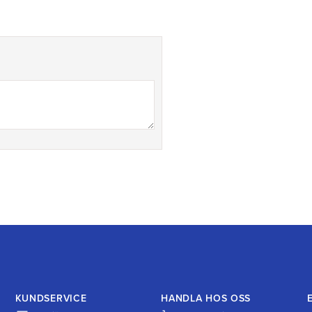
KUNDSERVICE
HANDLA HOS OSS