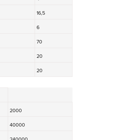
16,5
6
70
20
20
2000
40000
240000