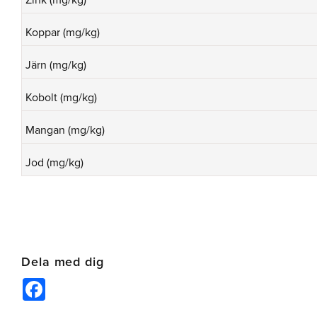
Koppar (mg/kg)
Järn (mg/kg)
Kobolt (mg/kg)
Mangan (mg/kg)
Jod (mg/kg)
Dela med dig
Facebook