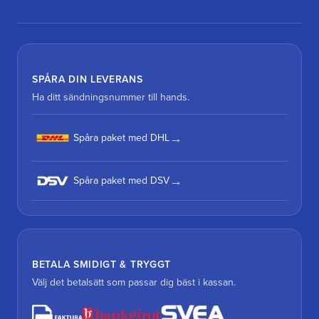
SPÅRA DIN LEVERANS
Ha ditt sändningsnummer till hands.
Spåra paket med DHL
Spåra paket med DSV
BETALA SMIDIGT & TRYGGT
Välj det betalsätt som passar dig bäst i kassan.