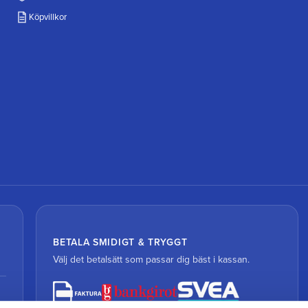
Köpvillkor
BETALA SMIDIGT & TRYGGT
Välj det betalsätt som passar dig bäst i kassan.