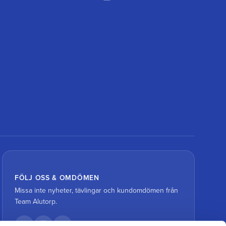
FÖLJ OSS & OMDÖMEN
Missa inte nyheter, tävlingar och kundomdömen från
Team Alutorp.