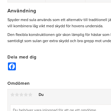
Användning
Spyder med sula används som ett alternativ till traditionell
vill kombinera låg vikt med skydd för hovens undersida.
Den flexibla konstruktionen gör skon lämplig för hästar som
samtidigt som sulan ger extra skydd och bra grepp mot unde
Dela med dig
Facebook
Omdömen
Du