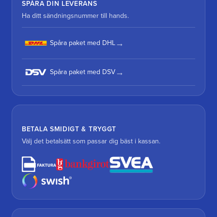
SPÅRA DIN LEVERANS
Ha ditt sändningsnummer till hands.
Spåra paket med DHL
Spåra paket med DSV
BETALA SMIDIGT & TRYGGT
Välj det betalsätt som passar dig bäst i kassan.