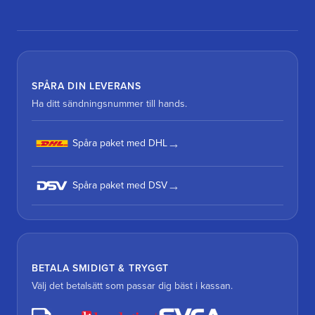
SPÅRA DIN LEVERANS
Ha ditt sändningsnummer till hands.
Spåra paket med DHL
Spåra paket med DSV
BETALA SMIDIGT & TRYGGT
Välj det betalsätt som passar dig bäst i kassan.