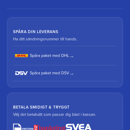
SPÅRA DIN LEVERANS
Ha ditt sändningsnummer till hands.
Spåra paket med DHL
Spåra paket med DSV
BETALA SMIDIGT & TRYGGT
Välj det betalsätt som passar dig bäst i kassan.