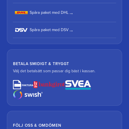
Spåra paket med DHL
Spåra paket med DSV
BETALA SMIDIGT & TRYGGT
Välj det betalsätt som passar dig bäst i kassan.
FÖLJ OSS & OMDÖMEN