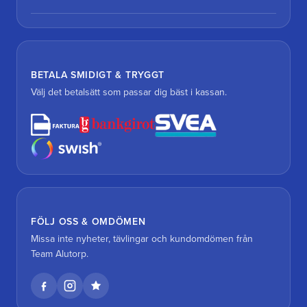
BETALA SMIDIGT & TRYGGT
Välj det betalsätt som passar dig bäst i kassan.
FÖLJ OSS & OMDÖMEN
Missa inte nyheter, tävlingar och kundomdömen från
Team Alutorp.