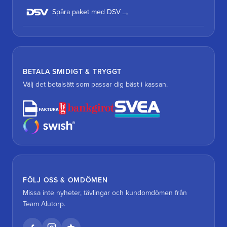
Spåra paket med DSV
BETALA SMIDIGT & TRYGGT
Välj det betalsätt som passar dig bäst i kassan.
FÖLJ OSS & OMDÖMEN
Missa inte nyheter, tävlingar och kundomdömen från
Team Alutorp.