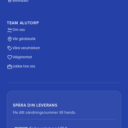
Elevrabatt
TEAM ALUTORP
Om oss
Vår gårdsbutik
Våra varumärken
Välgörenhet
Jobba hos oss
SPÅRA DIN LEVERANS
Ha ditt sändningsnummer till hands.