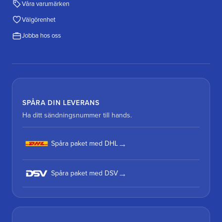
Våra varumärken
Välgörenhet
Jobba hos oss
SPÅRA DIN LEVERANS
Ha ditt sändningsnummer till hands.
Spåra paket med DHL
Spåra paket med DSV