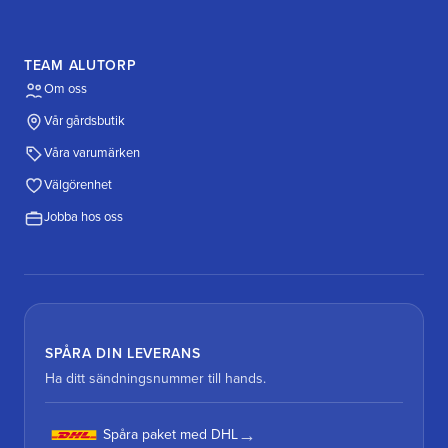
TEAM ALUTORP
Om oss
Vår gårdsbutik
Våra varumärken
Välgörenhet
Jobba hos oss
SPÅRA DIN LEVERANS
Ha ditt sändningsnummer till hands.
Spåra paket med DHL