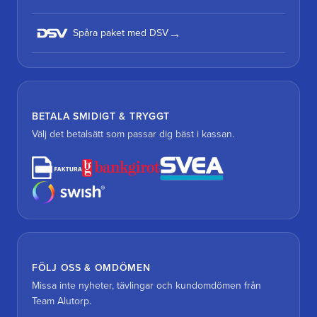
Spåra paket med DSV
BETALA SMIDIGT & TRYGGT
Välj det betalsätt som passar dig bäst i kassan.
FÖLJ OSS & OMDÖMEN
Missa inte nyheter, tävlingar och kundomdömen från
Team Alutorp.