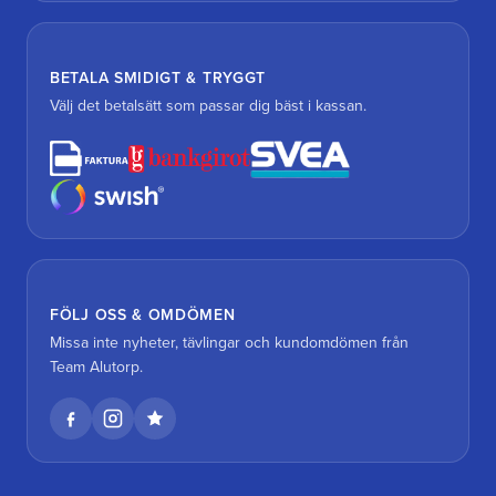
BETALA SMIDIGT & TRYGGT
Välj det betalsätt som passar dig bäst i kassan.
FÖLJ OSS & OMDÖMEN
Missa inte nyheter, tävlingar och kundomdömen från
Team Alutorp.