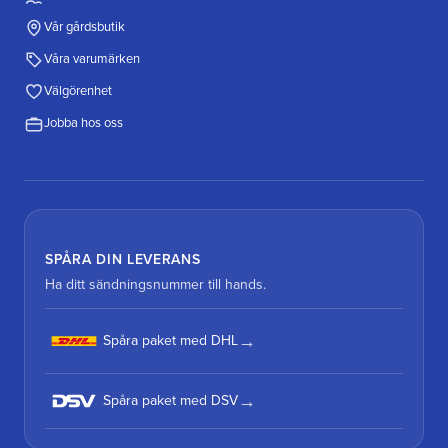
Vår gårdsbutik
Våra varumärken
Välgörenhet
Jobba hos oss
SPÅRA DIN LEVERANS
Ha ditt sändningsnummer till hands.
Spåra paket med DHL
Spåra paket med DSV