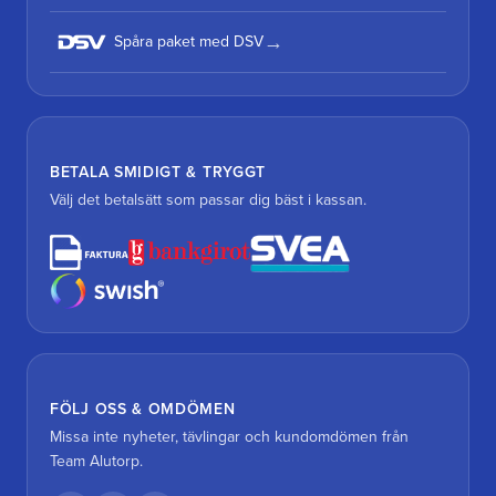
Spåra paket med DSV
BETALA SMIDIGT & TRYGGT
Välj det betalsätt som passar dig bäst i kassan.
FÖLJ OSS & OMDÖMEN
Missa inte nyheter, tävlingar och kundomdömen från
Team Alutorp.