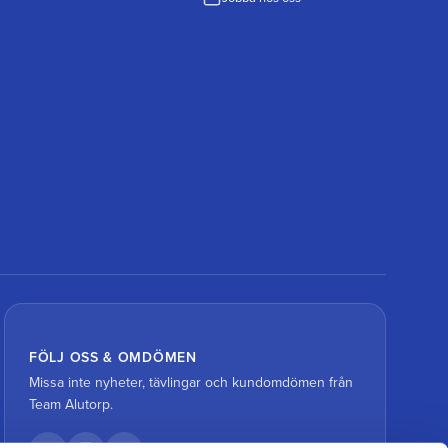
FÖLJ OSS & OMDÖMEN
Missa inte nyheter, tävlingar och kundomdömen från
Team Alutorp.