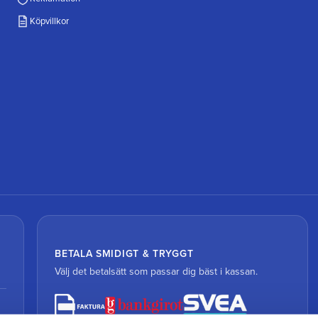
Köpvillkor
BETALA SMIDIGT & TRYGGT
Välj det betalsätt som passar dig bäst i kassan.