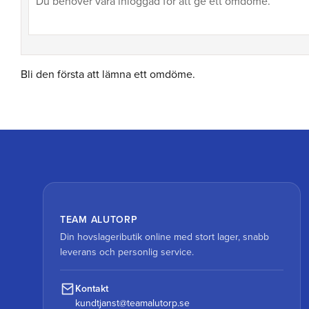
Bli den första att lämna ett omdöme.
TEAM ALUTORP
Din hovslageributik online med stort lager, snabb
leverans och personlig service.
Kontakt
kundtjanst@teamalutorp.se