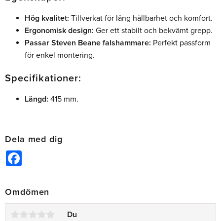
Hög kvalitet:
Tillverkat för lång hållbarhet och komfort.
Ergonomisk design:
Ger ett stabilt och bekvämt grepp.
Passar Steven Beane falshammare:
Perfekt passform
för enkel montering.
Specifikationer:
Längd:
415 mm.
Dela med dig
Facebook
Omdömen
Du