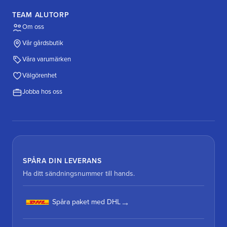
TEAM ALUTORP
Om oss
Vår gårdsbutik
Våra varumärken
Välgörenhet
Jobba hos oss
SPÅRA DIN LEVERANS
Ha ditt sändningsnummer till hands.
Spåra paket med DHL