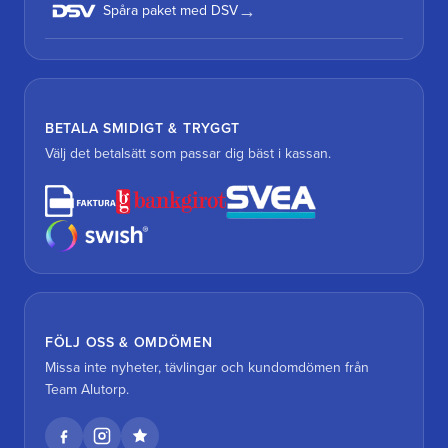
Spåra paket med DSV
BETALA SMIDIGT & TRYGGT
Välj det betalsätt som passar dig bäst i kassan.
FÖLJ OSS & OMDÖMEN
Missa inte nyheter, tävlingar och kundomdömen från
Team Alutorp.