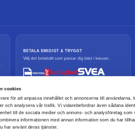
BETALA SMIDIGT & TRYGGT
Välj det betalsätt som passar dig bäst i kassan.
r cookies
rare för att anpassa innehållet och annonserna till användarna, t
er och analysera vår trafik. Vi vidarebefordrar även sådana ident
 enhet till de sociala medier och annons- och analysföretag som
ombinera informationen med annan information som du har tillhand
u har använt deras tjänster.