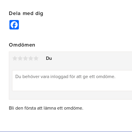
Dela med dig
Facebook
Omdömen
Du
Bli den första att lämna ett omdöme.