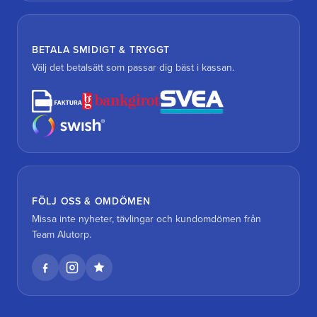
BETALA SMIDIGT & TRYGGT
Välj det betalsätt som passar dig bäst i kassan.
FÖLJ OSS & OMDÖMEN
Missa inte nyheter, tävlingar och kundomdömen från
Team Alutorp.