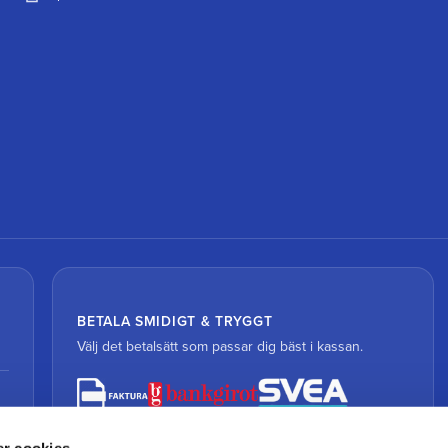
BETALA SMIDIGT & TRYGGT
Välj det betalsätt som passar dig bäst i kassan.
r cookies