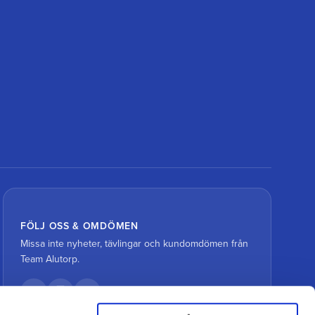
FÖLJ OSS & OMDÖMEN
Missa inte nyheter, tävlingar och kundomdömen från
Team Alutorp.