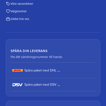
Våra varumärken
Välgörenhet
Jobba hos oss
SPÅRA DIN LEVERANS
Ha ditt sändningsnummer till hands.
Spåra paket med DHL
Spåra paket med DSV