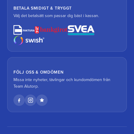
BETALA SMIDIGT & TRYGGT
Välj det betalsätt som passar dig bäst i kassan.
FÖLJ OSS & OMDÖMEN
Missa inte nyheter, tävlingar och kundomdömen från
Team Alutorp.