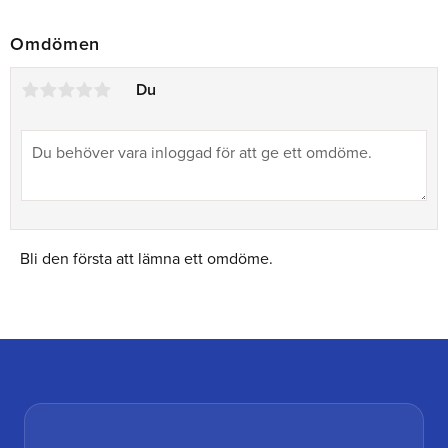
Omdömen
Du
Bli den första att lämna ett omdöme.