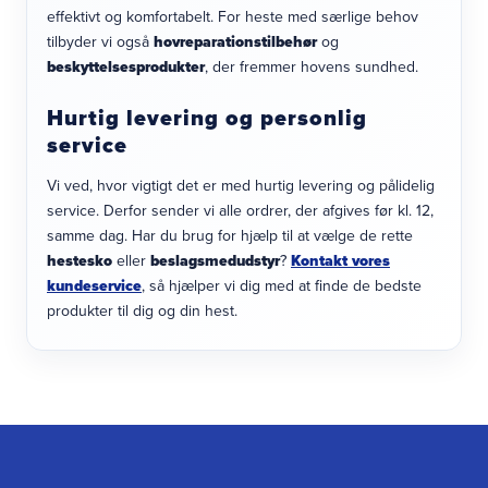
effektivt og komfortabelt. For heste med særlige behov
tilbyder vi også
hovreparationstilbehør
og
beskyttelsesprodukter
, der fremmer hovens sundhed.
Hurtig levering og personlig
service
Vi ved, hvor vigtigt det er med hurtig levering og pålidelig
service. Derfor sender vi alle ordrer, der afgives før kl. 12,
samme dag. Har du brug for hjælp til at vælge de rette
hestesko
eller
beslagsmedudstyr
?
Kontakt vores
kundeservice
, så hjælper vi dig med at finde de bedste
produkter til dig og din hest.