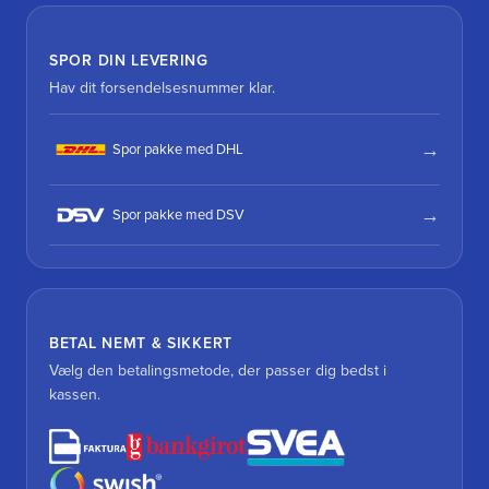
SPOR DIN LEVERING
Hav dit forsendelsesnummer klar.
Spor pakke med DHL
Spor pakke med DSV
BETAL NEMT & SIKKERT
Vælg den betalingsmetode, der passer dig bedst i
kassen.