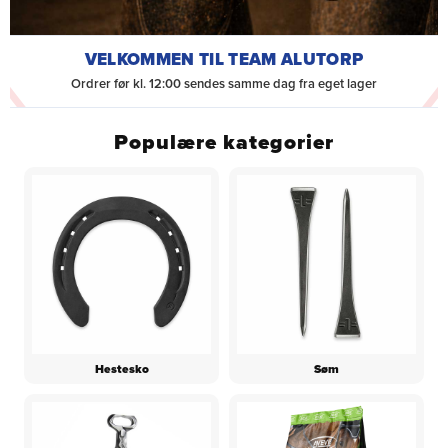
VELKOMMEN TIL TEAM ALUTORP
Ordrer før kl. 12:00 sendes samme dag fra eget lager
Populære kategorier
Hestesko
Søm