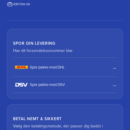
Job hos os
SPOR DIN LEVERING
Hav dit forsendelsesnummer klar.
Spor pakke med DHL
Spor pakke med DSV
BETAL NEMT & SIKKERT
Vælg den betalingsmetode, der passer dig bedst i