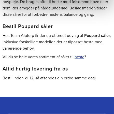
hovpleje. De bruges ofte til heste med følsomme hove eller
dem, der arbejder på hårde underlag. Beslagsmede vælger
disse såler for at forbedre hestens balance og gang.
Bestil Poupard såler
Hos Team Alutorp finder du et bredt udvalg af
Poupard-såler
,
inklusive forskellige modeller, der er tilpasset heste med
varierende behov.
Vil du se hele vores sortiment af såler til
heste
?
Altid hurtig levering fra os
Bestil inden kl. 12, så afsendes din ordre samme dag!