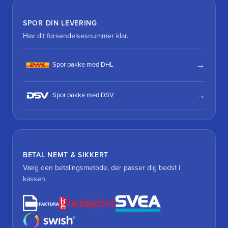
SPOR DIN LEVERING
Hav dit forsendelsesnummer klar.
Spor pakke med DHL
Spor pakke med DSV
BETAL NEMT & SIKKERT
Vælg den betalingsmetode, der passer dig bedst i
kassen.