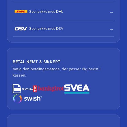
Spor pakke med DHL
Spor pakke med DSV
BETAL NEMT & SIKKERT
Vælg den betalingsmetode, der passer dig bedst i
kassen.