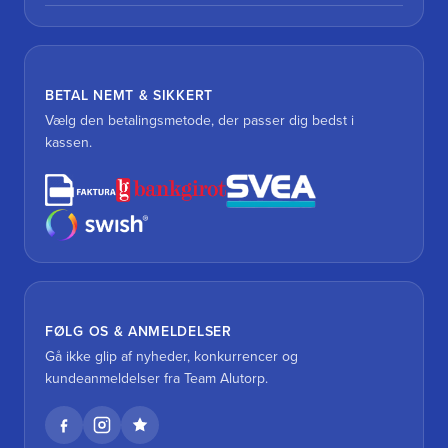
BETAL NEMT & SIKKERT
Vælg den betalingsmetode, der passer dig bedst i
kassen.
FØLG OS & ANMELDELSER
Gå ikke glip af nyheder, konkurrencer og
kundeanmeldelser fra Team Alutorp.