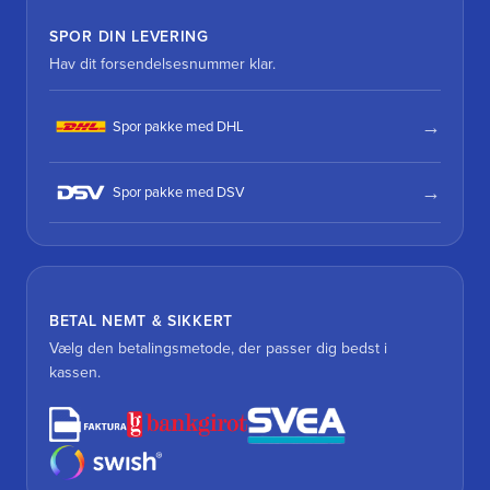
SPOR DIN LEVERING
Hav dit forsendelsesnummer klar.
Spor pakke med DHL
Spor pakke med DSV
BETAL NEMT & SIKKERT
Vælg den betalingsmetode, der passer dig bedst i
kassen.