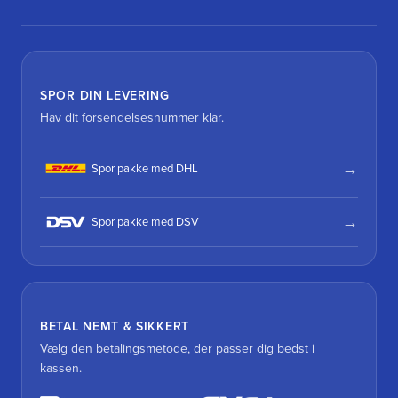
SPOR DIN LEVERING
Hav dit forsendelsesnummer klar.
Spor pakke med DHL
Spor pakke med DSV
BETAL NEMT & SIKKERT
Vælg den betalingsmetode, der passer dig bedst i
kassen.