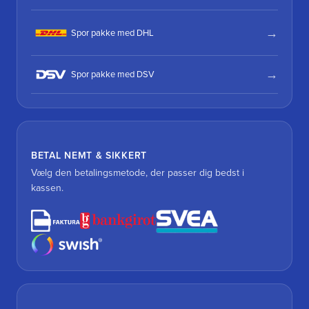
Spor pakke med DHL
Spor pakke med DSV
BETAL NEMT & SIKKERT
Vælg den betalingsmetode, der passer dig bedst i
kassen.